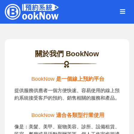
關於我們 BookNow
BookNow
是一個線上預約平台
提供服務供應者一個方便快速、容易使用的線上預
約系統接受客戶的預約、銷售相關的服務和產品。
BookNow
適合各類型行業使用
像是：美髮、美甲、寵物美容、診所、設備租賃、