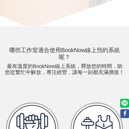
哪些
工作室適合使用BookNow線上預約系統
呢？
最有溫度的BookNow線上系統，釋放您的時間，助
您從繁忙中解放，專注經營，讓每一刻都充滿價值！