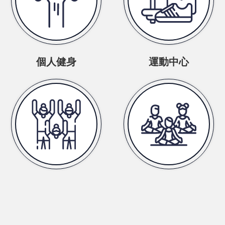
個人健身
運動中心
健身課程
瑜珈教室