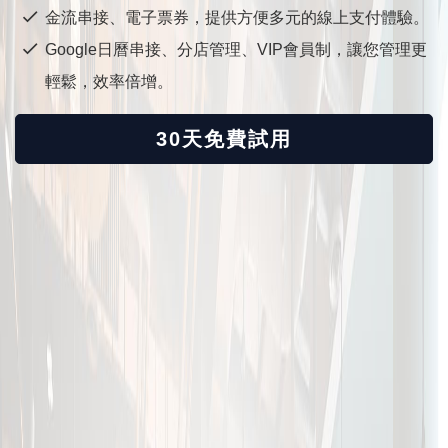
金流串接、電子票券，提供方便多元的線上支付體驗。
Google日曆串接、分店管理、VIP會員制，讓您管理更
輕鬆，效率倍增。
30天免費試用