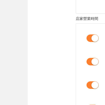
店家營業時間