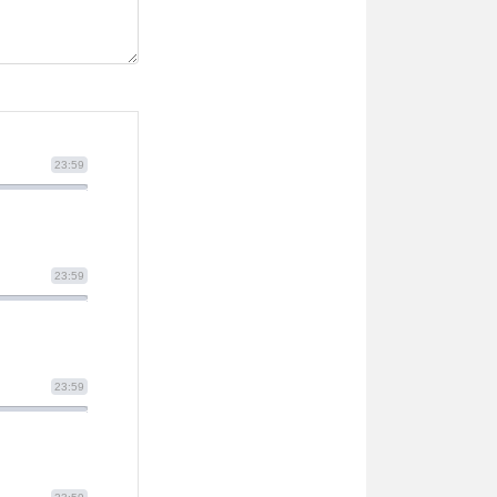
23:59
23:59
23:59