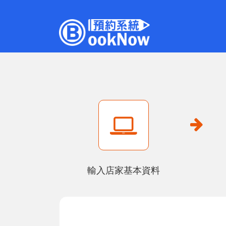
輸入店家基本資料