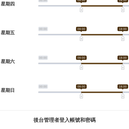
00:00
09:00
18:00
星期四
00:00
09:00
18:00
星期五
00:00
09:00
18:00
星期六
00:00
09:00
18:00
星期日
後台管理者登入帳號和密碼