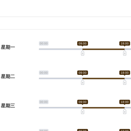
00:00
09:00
18:00
星期一
00:00
09:00
18:00
星期二
00:00
09:00
18:00
星期三