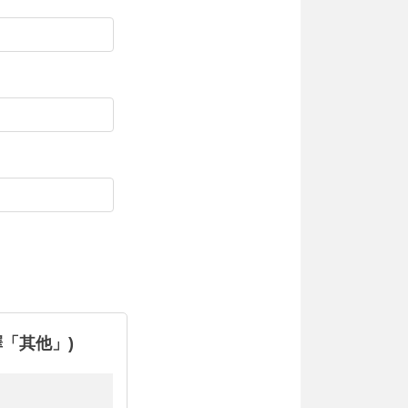
「其他」)