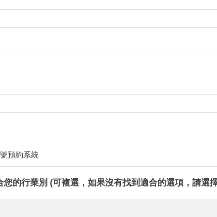
號預約系統
合您的行業別 (可複選，如果沒有找到適合的選項，請選擇