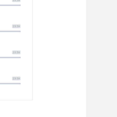
23:59
23:59
23:59
23:59